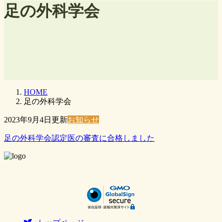
足の外科学会
HOME
足の外科学会
2023年9月4日
お知らせ
足の外科学会認定医の審査に合格しました