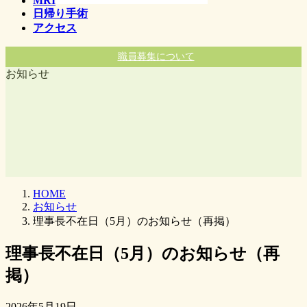
MRI
日帰り手術
アクセス
職員募集について
お知らせ
HOME
お知らせ
理事長不在日（5月）のお知らせ（再掲）
理事長不在日（5月）のお知らせ（再
掲）
2026年5月19日