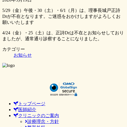
5/29（金）午後・30（土）・6/1（月）は、理事長城戸正詩
Drが不在となります。ご迷惑をおかけしますがよろしくお
願いいたします
4/24（金）・25（土）は、正詩Drは不在とお知らせしており
ましたが、通常通り診察することになりました。
カテゴリー
お知らせ
トップページ
医師紹介
クリニックのご案内
診療理念・方針